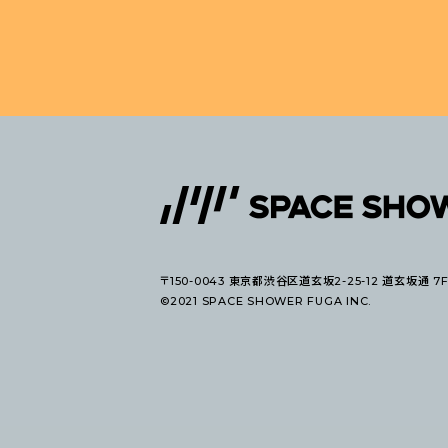
〒150-0043 東京都渋谷区道玄坂2-25-12 道玄坂通 7
©2021 SPACE SHOWER FUGA INC.