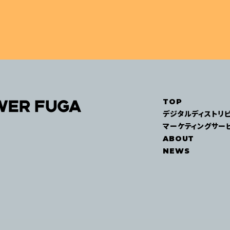
TOP
デジタルディストリ
マーケティングサー
ABOUT
F
NEWS