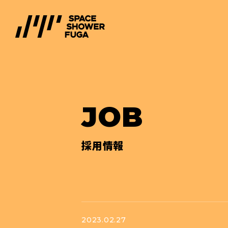
JOB
採用情報
2023.02.27