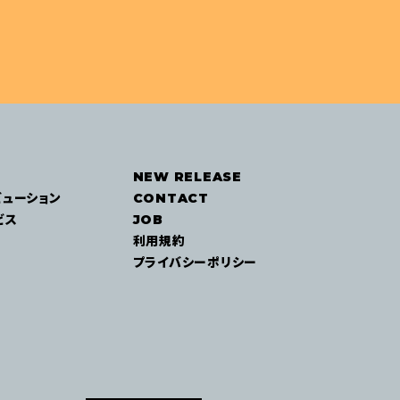
NEW RELEASE
ビューション
CONTACT
ビス
JOB
利用規約
プライバシーポリシー