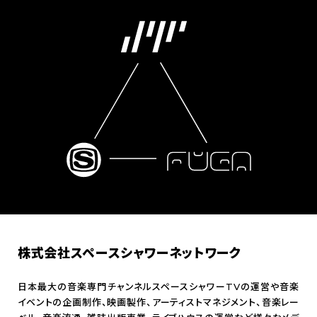
株式会社スペースシャワーネットワーク
日本最大の音楽専門チャンネルスペースシャワーTVの運営や音楽
イベントの企画制作、映画製作、アーティストマネジメント、音楽レー