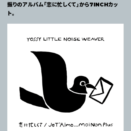
振りのアルバム「恋に忙しくて」から7INCHカッ
ト。