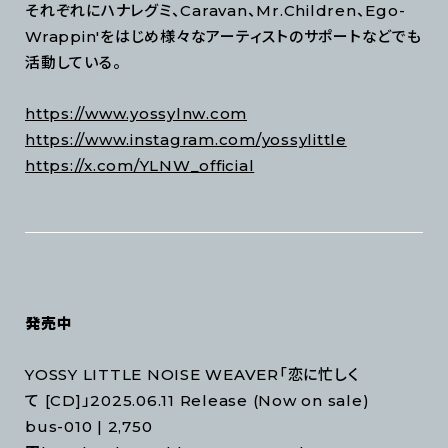
それぞれにハナレグミ、Caravan、Mr.Children、Ego-
Wrappin'をはじめ様々なアーティストのサポートなどでも
活動している。
https://www.yossylnw.com
https://www.instagram.com/yossylittle
https://x.com/YLNW_official
発売中
YOSSY LITTLE NOISE WEAVER「恋に忙しく
て [CD]」2025.06.11 Release (Now on sale)
bus-010 | 2,750