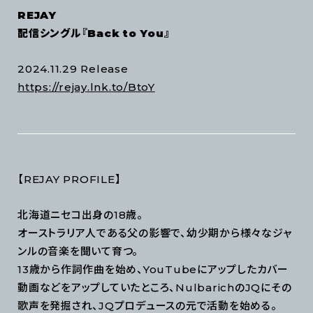
REJAY
配信シングル『Back to You』
2024.11.29 Release
https://rejay.lnk.to/BtoY
【REJAY PROFILE】
北海道ニセコ出身の18歳。
オーストラリア人である父の影響で、幼少期から様々なジャ
ンルの音楽を聞いて育つ。
13歳から作詞作曲を始め、YouTubeにアップしたカバー
動画などをアップしていたところ、NulbarichのJQにその
歌声を発掘され、JQプロデュースの元で活動を始める。