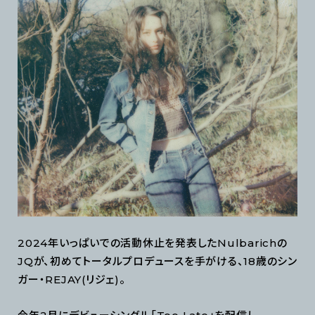
2024年いっぱいでの活動休止を発表したNulbarichの
JQが、初めてトータルプロデュースを手がける、18歳のシン
ガー・REJAY(リジェ)。