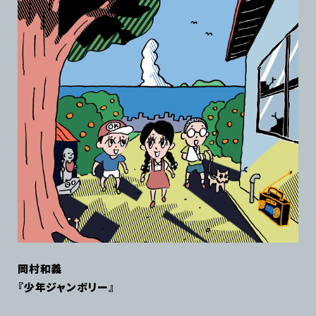
岡村和義
『少年ジャンボリー』