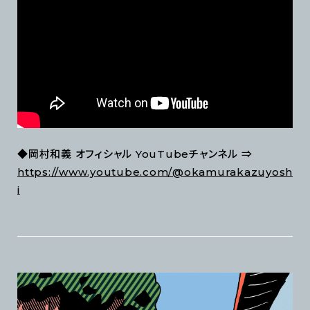
◆岡村和義 オフィシャル YouTubeチャンネル ⇒
https://www.youtube.com/@okamurakazuyosh
i