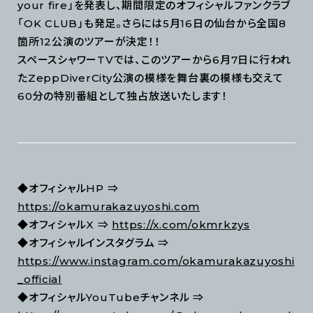
your fire」を発表し、期間限定のオフィシャルファンクラブ
「OK CLUB」も発足。さらには5月16日の仙台から全国8
箇所12公演のツアーが決定！！
スペースシャワーTVでは、このツアーから6月7日に行われ
たZeppDiverCity公演の模様を舞台裏の模様も交えて
60分の特別番組として独占放送いたします！
◆オフィシャルHP ⇒
https://okamurakazuyoshi.com
◆オフィシャルX ⇒
https://x.com/okmrkzys
◆オフィシャルインスタグラム ⇒
https://www.instagram.com/okamurakazuyoshi
_official
◆オフィシャルYouTubeチャンネル ⇒