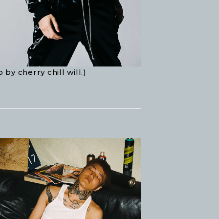
 by cherry chill will.)