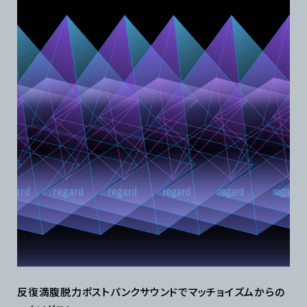
反復満腹脱力ポストパンクサウンドでマッチョイズムからの