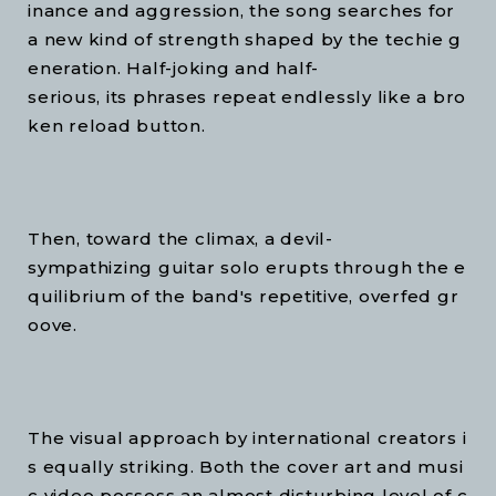
inance and aggression, the song searches for
a new kind of strength shaped by the techie g
eneration. Half-joking and half-
serious, its phrases repeat endlessly like a bro
ken reload button.
Then, toward the climax, a devil-
sympathizing guitar solo erupts through the e
quilibrium of the band's repetitive, overfed gr
oove.
The visual approach by international creators i
s equally striking. Both the cover art and musi
c video possess an almost disturbing level of c