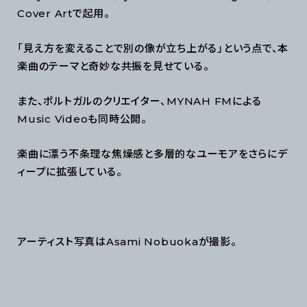
Cover Artで起用。
「見え方を変えることで別の像が立ち上がる」という点で、本
楽曲のテーマと奇妙な共振を見せている。
また、ポルトガルのクリエイター、MYNAH FMによる
Music Videoも同時公開。
楽曲に漂う不条理な焦燥感と多層的なユーモアをさらにデ
ィープに拡張している。
アーティスト写真はAsami Nobuokaが撮影。