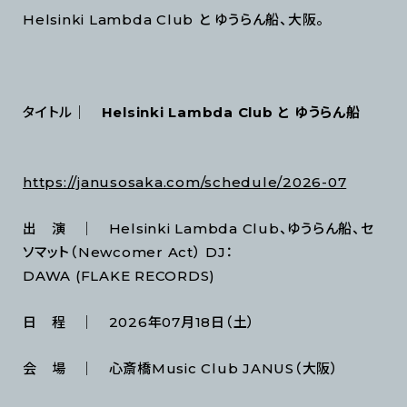
Helsinki Lambda Club と ゆうらん船、大阪。
タイトル｜
Helsinki Lambda Club と ゆうらん船
https://janusosaka.com/schedule/2026-07
出 演 ｜ Helsinki Lambda Club、ゆうらん船、セ
ソマット（Newcomer Act） DJ：
DAWA (FLAKE RECORDS)
日 程 ｜ 2026年07月18日（土）
会 場 ｜ 心斎橋Music Club JANUS（大阪）