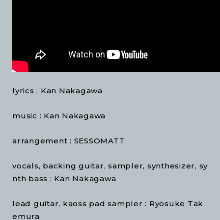
lyrics : Kan Nakagawa
music : Kan Nakagawa
arrangement : SESSOMATT
vocals, backing guitar, sampler, synthesizer, sy
nth bass : Kan Nakagawa
lead guitar, kaoss pad sampler : Ryosuke Tak
emura