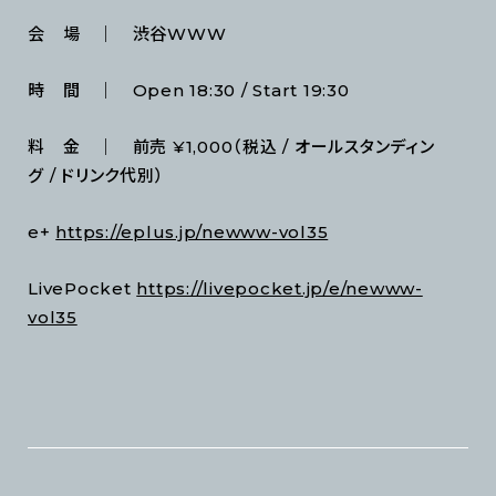
会 場 ｜ 渋谷WWW
時 間 ｜ Open 18:30 / Start 19:30
料 金 ｜ 前売 ¥1,000（税込 / オールスタンディン
グ / ドリンク代別）
e+
https://eplus.jp/newww-vol35
LivePocket
https://livepocket.jp/e/newww-
vol35