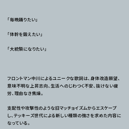
「毎晩踊りたい」
「体幹を鍛えたい」
「大統領になりたい」
フロントマン中川によるユニークな歌詞は、身体改造願望、
意味不明な上昇志向、生活へのじわつく不安、抜けない疲
労、理由なき焦燥。
支配性や攻撃性のような旧マッチョイズムからエスケープ
し、テッキーズ世代による新しい種類の強さを求めた内容に
なっている。