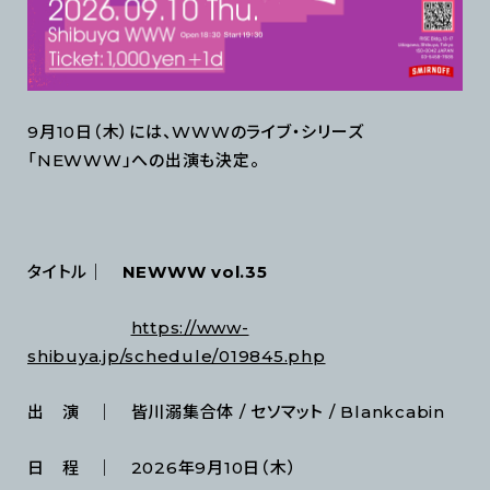
9月10日（木）には、WWWのライブ・シリーズ
「NEWWW」への出演も決定。
タイトル｜
NEWWW vol.35
https://www-
shibuya.jp/schedule/019845.php
出 演 ｜ 皆川溺集合体 / セソマット / Blankcabin
日 程 ｜ 2026年9月10日（木）