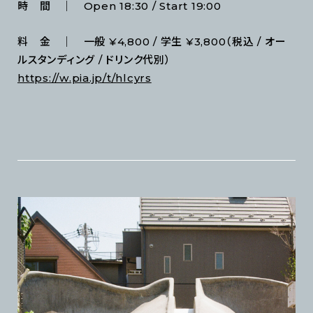
時 間 ｜ Open 18:30 / Start 19:00
料 金 ｜ 一般 ¥4,800 / 学生 ¥3,800（税込 / オー
ルスタンディング / ドリンク代別）
https://w.pia.jp/t/hlcyrs