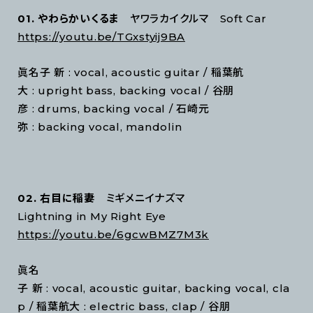
01. やわらかいくるま
ヤワラカイクルマ Soft Car
https://youtu.be/TGxstyij9BA
眞名子 新 : vocal, acoustic guitar / 稲葉航
大 : upright bass, backing vocal / 谷朋
彦 : drums, backing vocal / 石崎元
弥 : backing vocal, mandolin
02. 右目に稲妻
ミギメニイナズマ
Lightning in My Right Eye
https://youtu.be/6gcwBMZ7M3k
眞名
子 新 : vocal, acoustic guitar, backing vocal, cla
p / 稲葉航大 : electric bass, clap / 谷朋