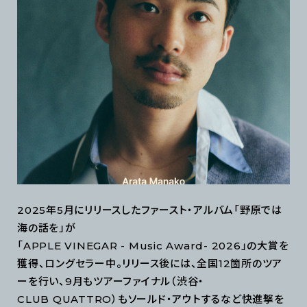
2025年5月にリリースしたファースト・アルバム「野原では
海の話を」が
「APPLE VINEGAR - Music Award- 2026」の大賞を
獲得、ロングセラー中。リリース後には、全国12箇所のツア
ーを行い、9月もツアーファイナル（渋谷・
CLUB QUATTRO）もソールド・アウトするなど快進撃を