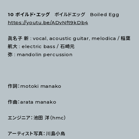
10 ボイルド・エッグ
ボイルドエッグ Boiled Egg
https://youtu.be/ADvNft9kDb4
眞名子 新 : vocal, acoustic guitar, melodica / 稲葉
航大 : electric bass / 石崎元
弥 : mandolin percussion
作詞：motoki manako
作曲：arata manako
エンジニア：池田 洋（hmc）
アーティスト写真：川島小鳥