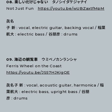
08. 楽しいだけじゃない
タノシイダケジャナイ
Not Just Fun
https://youtu.be/wUBZaxtfMpM
眞名
子 新 : vocal, electric guitar, backing vocal / 稲葉
航大 : electric bass / 谷朋彦 : drums
09. 海辺の観覧車
ウミベノカンランシャ
Ferris Wheel on the Coast
https://youtu.be/JS57HJKigQE
眞名子 新 : vocal, acoustic guitar, harmonica / 稲
葉航大 : electric bass, upright bass / 谷朋
彦 : drums