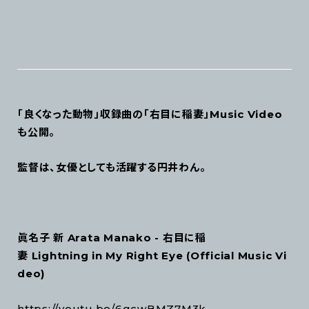
「良くなった動物」収録曲の「右目に稲妻」Music Video
も公開。
監督は、女優としても活躍する円井わん。
眞名子 新 Arata Manako - 右目に稲
妻 Lightning in My Right Eye (Official Music Vi
deo)
https://youtu.be/6gcwBMZ7M3k