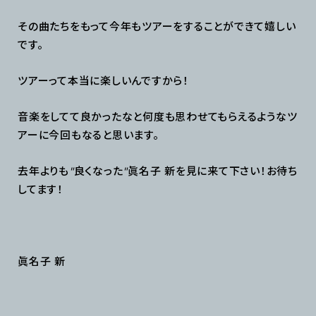
その曲たちをもって今年もツアーをすることができて嬉しい
です。
ツアーって本当に楽しいんですから！
音楽をしてて良かったなと何度も思わせてもらえるようなツ
アーに今回もなると思います。
去年よりも
"
良くなった
"
眞名子
新を見に来て下さい！お待ち
してます！
眞名子
新