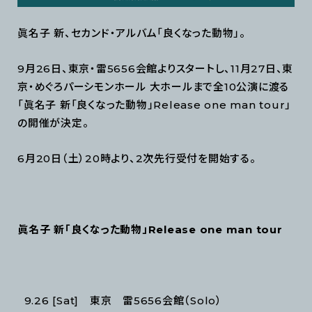
眞名子 新、セカンド・アルバム「良くなった動物」。
9月26日、東京・雷5656会館よりスタートし、11月27日、東
京・めぐろパーシモンホール 大ホールまで全10公演に渡る
「眞名子 新「良くなった動物」Release one man tour」
の開催が決定。
6月20日（土）20時より、2次先行受付を開始する。
眞名子 新「良くなった動物」Release one man tour
9.26 [Sat] 東京 雷5656会館（Solo）