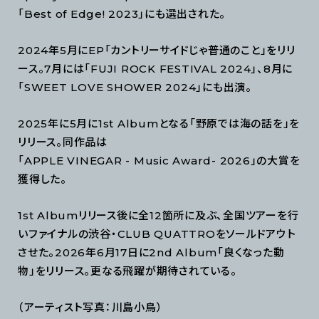
「Best of Edge! 2023」にも選出された。
2024年5月にEP「カントリーサイドじゃ普通のこと」をリリ
ース。7月には「FUJI ROCK FESTIVAL 2024」、8月に
「SWEET LOVE SHOWER 2024」にも出演。
2025年に5月に1st Albumとなる「野原では海の話を」を
リリース。同作品は
「APPLE VINEGAR - Music Award- 2026」の大賞を
獲得した。
1st Albumリリース後に全12箇所に及ぶ、全国ツアーを行
いファイナルの渋谷・CLUB QUATTROをソールドアウト
させた。2026年6月17日に2nd Album「良くなった動
物」をリリース。更なる飛躍が期待されている。
（アーティスト写真：川島小鳥）