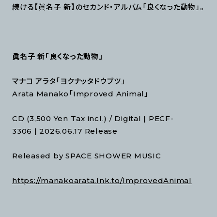
続ける【眞名子 新】のセカンド・アルバム「良くなった動物」。
眞名子 新「良くなった動物」
マナコ アラタ「ヨクナッタドウブツ」
Arata Manako「Improved Animal」
CD (3,500 Yen Tax incl.) / Digital | PECF-
3306 | 2026.06.17 Release
Released by SPACE SHOWER MUSIC
https://manakoarata.lnk.to/ImprovedAnimal