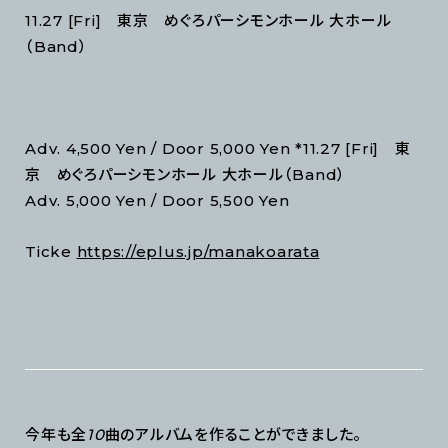
11.27 [Fri] 東京 めぐろパーシモンホール 大ホール
（Band）
Adv. 4,500 Yen / Door 5,000 Yen *11.27 [Fri] 東
京 めぐろパーシモンホール 大ホール（Band）
Adv. 5,000 Yen / Door 5,500 Yen
Ticke
https://eplus.jp/manakoarata
今年も全
10
曲のアルバムを作ることができました。