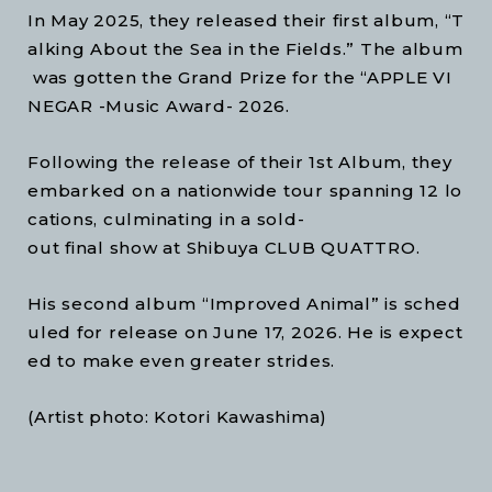
In May 2025, they released their first album, “T
alking About the Sea in the Fields.” The album
was gotten the Grand Prize for the “APPLE VI
NEGAR -Music Award- 2026.
Following the release of their 1st Album, they
embarked on a nationwide tour spanning 12 lo
cations, culminating in a sold-
out final show at Shibuya CLUB QUATTRO.
His second album “Improved Animal” is sched
uled for release on June 17, 2026. He is expect
ed to make even greater strides.
(Artist photo: Kotori Kawashima)