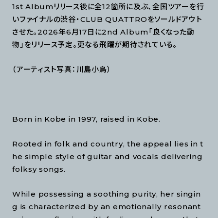
1st Albumリリース後に全12箇所に及ぶ、全国ツアーを行
いファイナルの渋谷・CLUB QUATTROをソールドアウト
させた。2026年6月17日に2nd Album「良くなった動
物」をリリース予定。更なる飛躍が期待されている。
（アーティスト写真：川島小鳥）
Born in Kobe in 1997, raised in Kobe.
Rooted in folk and country, the appeal lies in t
he simple style of guitar and vocals delivering
folksy songs.
While possessing a soothing purity, her singin
g is characterized by an emotionally resonant