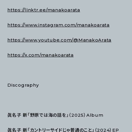
https://linktr.ee/manakoarata
https://www.instagram.com/manakoarata
https://www.youtube.com/@ManakoArata
https://x.com/manakoarata
Discography
眞名子 新「野原では海の話を」（2025）Album
眞名子 新「カントリーサイドじゃ普通のこと」（2024）EP