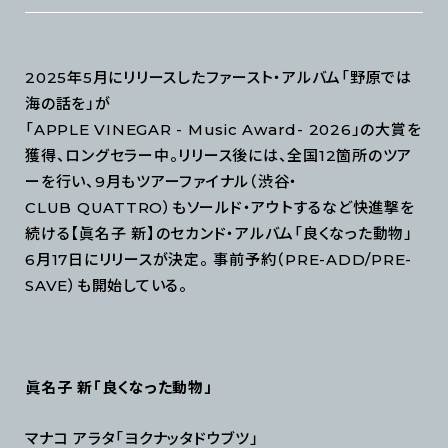
2025年5月にリリースしたファースト・アルバム「野原では
海の話を」が
「APPLE VINEGAR - Music Award- 2026」の大賞を
獲得、ロングセラー中。リリース後には、全国12箇所のツア
ーを行い、9月もツアーファイナル（渋谷・
CLUB QUATTRO）もソールド・アウトするなど快進撃を
続ける【眞名子 新】のセカンド・アルバム「良くなった動物」
6月17日にリリースが決定。 事前予約（PRE-ADD/PRE-
SAVE）も開始している。
眞名子 新「良くなった動物」
マナコ アラタ「ヨクナッタドウブツ」