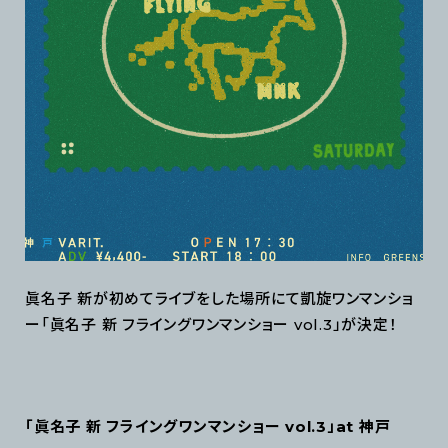
眞名子 新が初めてライブをした場所にて凱旋ワンマンショ
ー「眞名子 新 フライングワンマンショー vol.3」が決定！
「眞名子 新 フライングワンマンショー vol.3」at 神戸