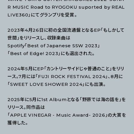
R MUSIC Road to RYOGOKU suported by REAL
LIVE360」にてグランプリを受賞。
2023年4月26日に初の全国流通盤となるEP「もしかして
世間」をリリースし、収録楽曲は
Spotify「Best of Japanese SSW 2023」
「Best of Edge! 2023」にも選出された。
2024年5月にEP「カントリーサイドじゃ普通のこと」をリリ
ース。7月には「FUJI ROCK FESTIVAL 2024」、8月に
「SWEET LOVE SHOWER 2024」にも出演。
2025年に5月に1st Albumとなる「野原では海の話を」を
リリース。同作品は
「APPLE VINEGAR - Music Award- 2026」の大賞を
獲得した。