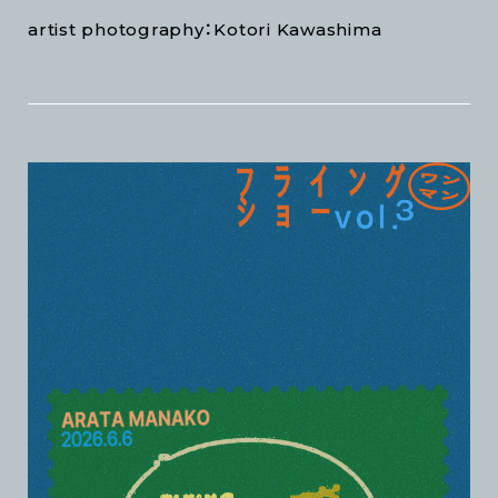
artist photography：Kotori Kawashima