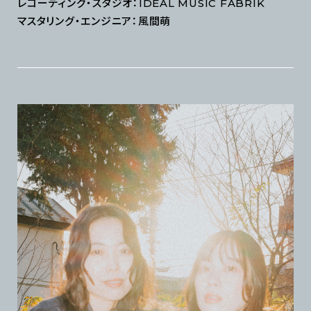
レコーディング・スタジオ：IDEAL MUSIC FABRIK
マスタリング・エンジニア：風間萌